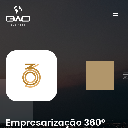
Empresarização 360°