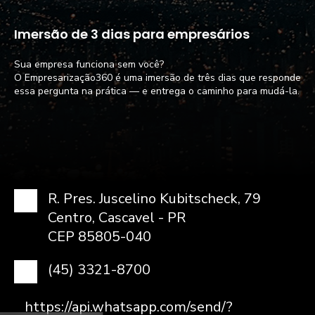
Imersão de 3 dias para empresários
Sua empresa funciona sem você?
O Empresarização360 é uma imersão de três dias que responde
essa pergunta na prática — e entrega o caminho para mudá-la.
R. Pres. Juscelino Kubitscheck, 79
Centro, Cascavel - PR
CEP 85805-040
(45) 3321-8700
https://api.whatsapp.com/send/?