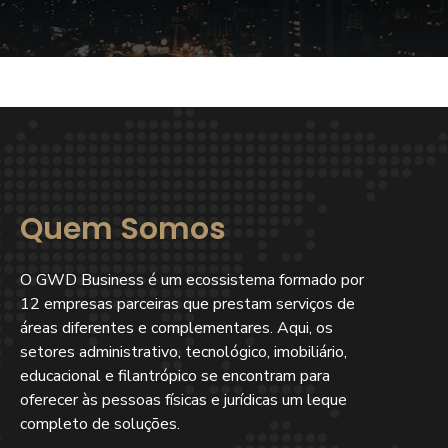
Quem Somos
O GWD Business é um ecossistema formado por
12 empresas parceiras que prestam serviços de
áreas diferentes e complementares. Aqui, os
setores administrativo, tecnológico, imobiliário,
educacional e filantrópico se encontram para
oferecer às pessoas físicas e jurídicas um leque
completo de soluções.