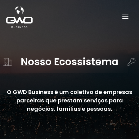
Nosso Ecossistema
O GWD Business é um coletivo de empresas
parceiras
que prestam serviços para
negócios, famílias e pessoas.