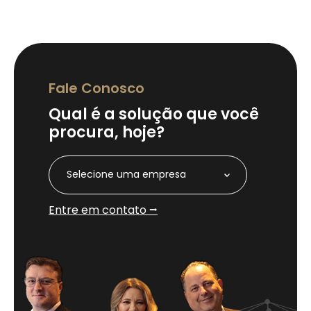
Fale Conosco
Qual é a solução que você
procura, hoje?
Selecione uma empresa
Entre em contato ⭢