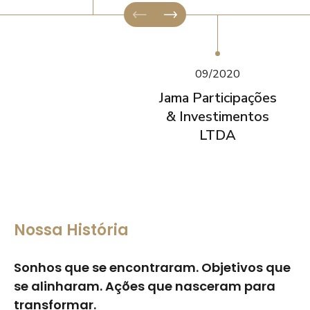
09/2020
Jama Participações
& Investimentos
LTDA
Nossa História
Sonhos que se encontraram. Objetivos que
se alinharam. Ações que nasceram para
transformar.