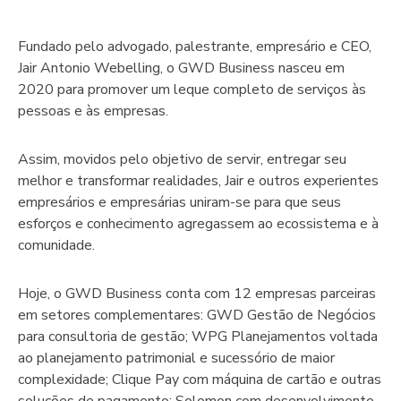
Fundado pelo advogado, palestrante, empresário e CEO,
Jair Antonio Webelling, o GWD Business nasceu em
2020 para promover um leque completo de serviços às
pessoas e às empresas.
Assim, movidos pelo objetivo de servir, entregar seu
melhor e transformar realidades, Jair e outros experientes
empresários e empresárias uniram-se para que seus
esforços e conhecimento agregassem ao ecossistema e à
comunidade.
Hoje, o GWD Business conta com 12 empresas parceiras
em setores complementares: GWD Gestão de Negócios
para consultoria de gestão; WPG Planejamentos voltada
ao planejamento patrimonial e sucessório de maior
complexidade; Clique Pay com máquina de cartão e outras
soluções de pagamento; Solomon com desenvolvimento