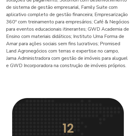
de sistema de gestão empresarial, Family Suite com
aplicativo completo de gestão financeira; Empresarização
360º com treinamento para empresários; Café & Negócios
para eventos educacionais itinerantes; GWD Academia de
Ensino com materiais didáticos; Instituto Uma Forma de
Amar para ações sociais sem fins lucrativos; Promised
Land Agronegócios com terras e expertise no campo,
Jama Administradora com gestão de imóveis para aluguel
e GWD Incorporadora na construção de imóveis próprios.
12